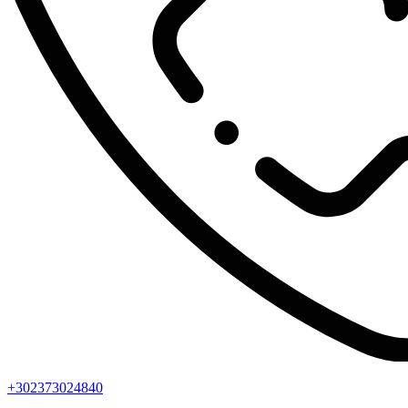
+302373024840