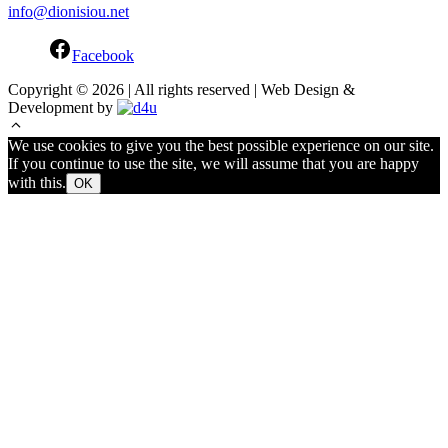
info@dionisiou.net
Facebook
Copyright © 2026 | All rights reserved | Web Design &
Development by
We use cookies to give you the best possible experience on our site.
If you continue to use the site, we will assume that you are happy
with this.
OK